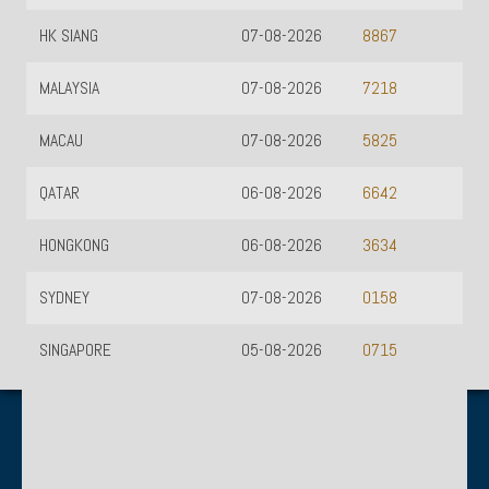
HK SIANG
07-08-2026
8867
MALAYSIA
07-08-2026
7218
MACAU
07-08-2026
5825
QATAR
06-08-2026
6642
HONGKONG
06-08-2026
3634
SYDNEY
07-08-2026
0158
SINGAPORE
05-08-2026
0715