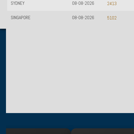
SYDNEY
08-08-2026
2413
SINGAPORE
08-08-2026
5102