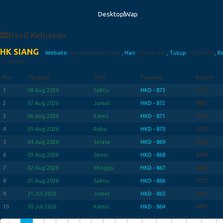
Desktop
Wap
Hasil Keluaran
HK SIANG
Website:
www.hkpools1.com
, Hari:
Setiap Hari
, Tutup:
10:30 WIB
, R
11:00 WIB
No
Tanggal
Hari
Pasaran
Result
1
08 Aug 2026
Sabtu
HKD - 873
2476
2
07 Aug 2026
Jumat
HKD - 872
8867
3
06 Aug 2026
Kamis
HKD - 871
9220
4
05 Aug 2026
Rabu
HKD - 870
0773
5
04 Aug 2026
Selasa
HKD - 869
0304
6
03 Aug 2026
Senin
HKD - 868
4740
7
02 Aug 2026
Minggu
HKD - 867
2085
8
01 Aug 2026
Sabtu
HKD - 866
1572
9
31 Jul 2026
Jumat
HKD - 865
5671
10
30 Jul 2026
Kamis
HKD - 864
4887