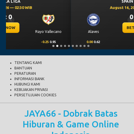
SPAIN LA LIGA
August 16, 2026 — 00:30 WIB
0 : 0
Previous
Ne
BET NOW
Alaves
Getafe
0.00
0.62
0.00
-0.72
TENTANG KAMI
BANTUAN
PERATURAN
INFORMASI BANK
HUBUNGI KAMI
KEBIJAKAN PRIVASI
PERSETUJUAN COOKIES
JAYA66 - Dobrak Batas
Hiburan & Game Online