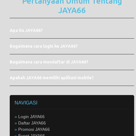
Pertanyaan Umum Tentang
JAYA66
Apa itu JAYA66?
JAYA66 adalah kiblat baru platform hiburan dan game online modern
Bagaimana cara login ke JAYA66?
di Indonesia yang mendobrak batas standar lewat inovasi akses
secepat kilat, stabilitas mutlak, dan pengalaman visual masa depan.
Untuk login ke JAYA66, cukup kunjungi situs resmi kami dan klik
Bagaimana cara mendaftar di JAYA66?
tombol "Login". Masukkan nama pengguna serta kata sandi Anda
untuk langsung masuk ke ekosistem game berkecepatan tinggi tanpa
Pendaftaran di JAYA66 sangat praktis. Kunjungi halaman registrasi di
hambatan.
Apakah JAYA66 memiliki aplikasi mobile?
situs resmi kami, isi formulir singkat dengan data yang valid, dan akun
premium Anda akan langsung aktif dalam hitungan detik.
Ya, JAYA66 didukung aplikasi mobile mutakhir untuk Android dan iOS.
Didesain khusus demi kenyamanan Anda menikmati seluruh hiburan
digital premium kapan saja dan di mana saja dengan lancar.
NAVIGASI
Login JAYA66
Daftar JAYA66
Promosi JAYA66
Event JAYA66