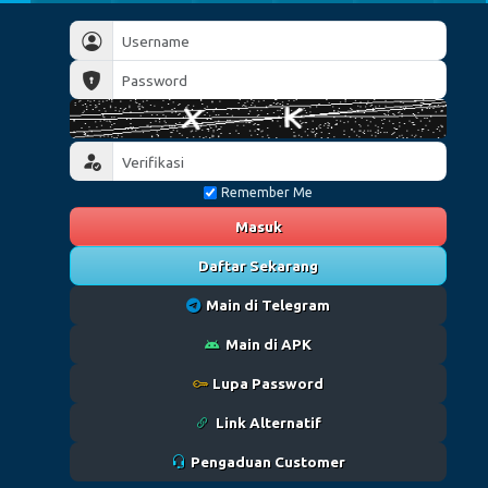
Remember Me
Masuk
Daftar Sekarang
Main di Telegram
Main di APK
Lupa Password
Link Alternatif
Pengaduan Customer