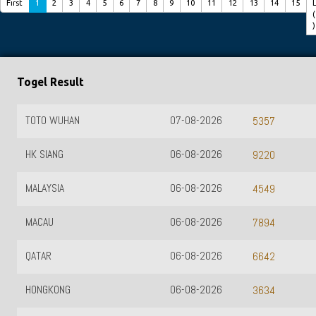
First
1
2
3
4
5
6
7
8
9
10
11
12
13
14
15
(
)
Togel Result
TOTO WUHAN
07-08-2026
5357
HK SIANG
06-08-2026
9220
MALAYSIA
06-08-2026
4549
MACAU
06-08-2026
7894
QATAR
06-08-2026
6642
HONGKONG
06-08-2026
3634