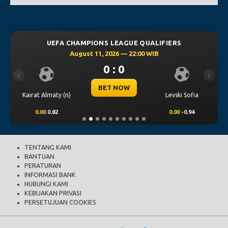
UEFA CHAMPIONS LEAGUE QUALIFIERS
August 11, 2026 — 22:00 WIB
0 : 0
Previous
Next
BET NOW
Kairat Almaty (n)
Levski Sofia
0.00
0.82
0.00
-0.94
TENTANG KAMI
BANTUAN
PERATURAN
INFORMASI BANK
HUBUNGI KAMI
KEBIJAKAN PRIVASI
PERSETUJUAN COOKIES