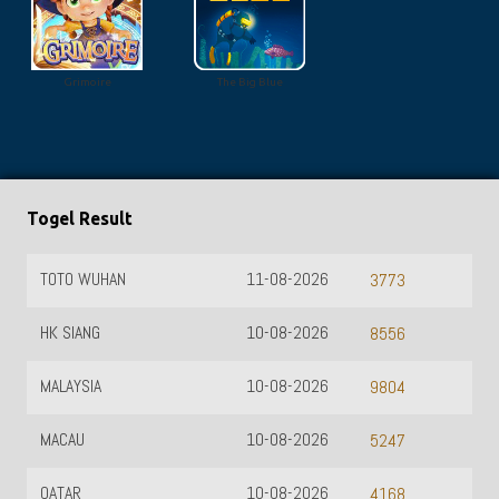
Grimoire
The Big Blue
Togel Result
TOTO WUHAN
11-08-2026
3773
HK SIANG
10-08-2026
8556
MALAYSIA
10-08-2026
9804
MACAU
10-08-2026
5247
QATAR
10-08-2026
4168