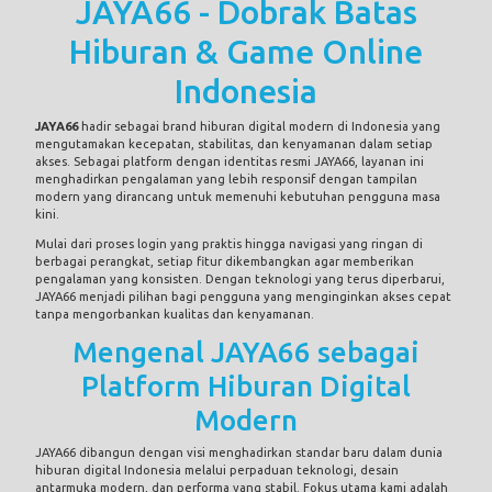
JAYA66 - Dobrak Batas
Hiburan & Game Online
Indonesia
JAYA66
hadir sebagai brand hiburan digital modern di Indonesia yang
mengutamakan kecepatan, stabilitas, dan kenyamanan dalam setiap
akses. Sebagai platform dengan identitas resmi JAYA66, layanan ini
menghadirkan pengalaman yang lebih responsif dengan tampilan
modern yang dirancang untuk memenuhi kebutuhan pengguna masa
kini.
Mulai dari proses login yang praktis hingga navigasi yang ringan di
berbagai perangkat, setiap fitur dikembangkan agar memberikan
pengalaman yang konsisten. Dengan teknologi yang terus diperbarui,
JAYA66 menjadi pilihan bagi pengguna yang menginginkan akses cepat
tanpa mengorbankan kualitas dan kenyamanan.
Mengenal JAYA66 sebagai
Platform Hiburan Digital
Modern
JAYA66 dibangun dengan visi menghadirkan standar baru dalam dunia
hiburan digital Indonesia melalui perpaduan teknologi, desain
antarmuka modern, dan performa yang stabil. Fokus utama kami adalah