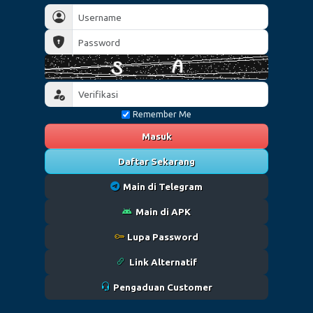
Remember Me
Masuk
Daftar Sekarang
Main di Telegram
Main di APK
Lupa Password
Link Alternatif
Pengaduan Customer