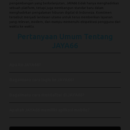
pengembangan yang berkelanjutan, JAYA66 tidak hanya menghadirkan
sebuah platform, tetapi juga membangun standar baru dalam
menghadirkan pengalaman hiburan digital di Indonesia. Komitmen
tersebut menjadi landasan utama untuk terus memberikan layanan
yang relevan, modern, dan mampu memenuhi ekspektasi pengguna dari
waktu ke waktu.
Pertanyaan Umum Tentang
JAYA66
Apa itu JAYA66?
JAYA66 adalah kiblat baru platform hiburan dan game online
Bagaimana cara login ke JAYA66?
modern di Indonesia yang mendobrak batas standar lewat inovasi
akses secepat kilat, stabilitas mutlak, dan pengalaman visual
Untuk login ke JAYA66, cukup kunjungi situs resmi kami dan klik
masa depan.
Bagaimana cara mendaftar di JAYA66?
tombol "Login". Masukkan nama pengguna serta kata sandi Anda
untuk langsung masuk ke ekosistem game berkecepatan tinggi
Pendaftaran di JAYA66 sangat praktis. Kunjungi halaman
tanpa hambatan.
Apakah JAYA66 memiliki aplikasi mobile?
registrasi di situs resmi kami, isi formulir singkat dengan data
yang valid, dan akun premium Anda akan langsung aktif dalam
Ya, JAYA66 didukung aplikasi mobile mutakhir untuk Android dan
hitungan detik.
iOS. Didesain khusus demi kenyamanan Anda menikmati seluruh