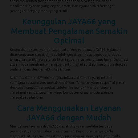
terus melakukan pengembangan agar setiap pengguna dapat
menikmati layanan yang cepat, aman, dan nyaman dari berbagai
perangkat tanpa proses yang rumit.
Keunggulan JAYA66 yang
Membuat Pengalaman Semakin
Optimal
Kecepatan akses menjadi salah satu fondasi utama JAYA66. Halaman
dirancang agar dapat dimuat lebih cepat sehingga pengguna dapat
langsung menikmati seluruh fitur tanpa harus menunggu lama. Optimasi
sistem juga membantu menjaga performa tetap stabil meskipun diakses
pada jam-jam dengan aktivitas tinggi.
Selain performa, JAYA66 menghadirkan antarmuka yang intuitif
sehingga setiap menu mudah dipahami. Tampilan yang responsif pada
desktop maupun perangkat seluler memungkinkan pengguna
mendapatkan pengalaman yang konsisten di mana pun mereka
mengakses platform.
Cara Menggunakan Layanan
JAYA66 dengan Mudah
Mengakses layanan di JAYA66 dapat dilakukan melalui berbagai
perangkat yang terhubung ke internet. Pengguna hanya perlu
membuka situs resmi, masuk menggunakan akun yang telah dimiliki,