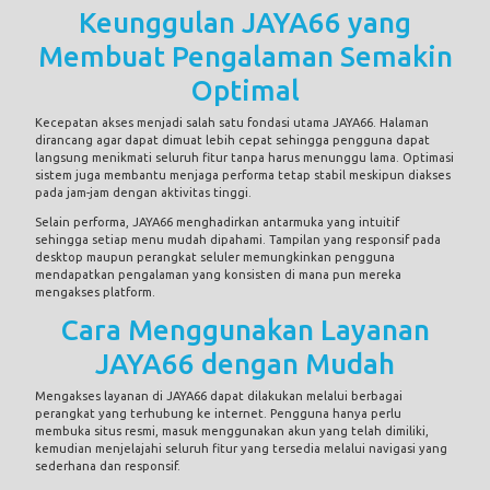
Keunggulan JAYA66 yang
Membuat Pengalaman Semakin
Optimal
Kecepatan akses menjadi salah satu fondasi utama JAYA66. Halaman
dirancang agar dapat dimuat lebih cepat sehingga pengguna dapat
langsung menikmati seluruh fitur tanpa harus menunggu lama. Optimasi
sistem juga membantu menjaga performa tetap stabil meskipun diakses
pada jam-jam dengan aktivitas tinggi.
Selain performa, JAYA66 menghadirkan antarmuka yang intuitif
sehingga setiap menu mudah dipahami. Tampilan yang responsif pada
desktop maupun perangkat seluler memungkinkan pengguna
mendapatkan pengalaman yang konsisten di mana pun mereka
mengakses platform.
Cara Menggunakan Layanan
JAYA66 dengan Mudah
Mengakses layanan di JAYA66 dapat dilakukan melalui berbagai
perangkat yang terhubung ke internet. Pengguna hanya perlu
membuka situs resmi, masuk menggunakan akun yang telah dimiliki,
kemudian menjelajahi seluruh fitur yang tersedia melalui navigasi yang
sederhana dan responsif.