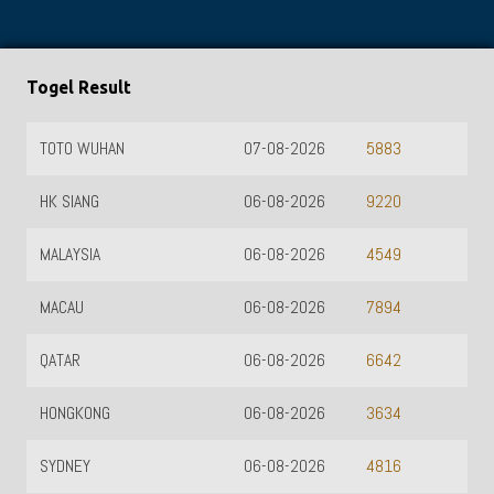
Togel Result
TOTO WUHAN
07-08-2026
5883
HK SIANG
06-08-2026
9220
MALAYSIA
06-08-2026
4549
MACAU
06-08-2026
7894
QATAR
06-08-2026
6642
HONGKONG
06-08-2026
3634
SYDNEY
06-08-2026
4816