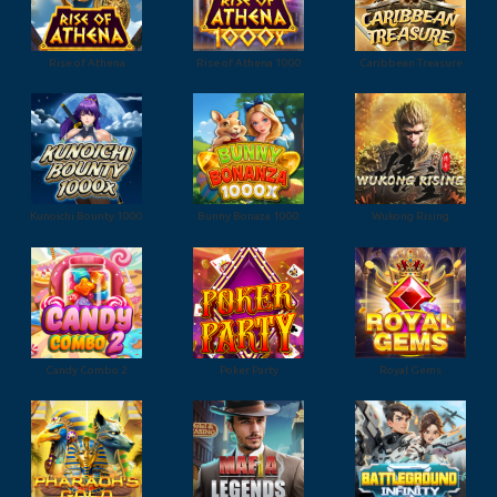
Rise of Athena
Rise of Athena 1000
Caribbean Treasure
Kunoichi Bounty 1000
Bunny Bonaza 1000
Wukong Rising
Candy Combo 2
Poker Party
Royal Gems