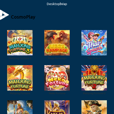
Desktop
Wap
CosmoPlay
Mahjong Fortune 3
Mega Rampage
Thai Splash
Mahjong Fortune
Neko Fortune
Mahjong Fortune 2