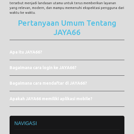
tersebut menjadi landasan utama untuk terus memberikan layanan
yang relevan, modern, dan mampu memenuhi ekspektasi pengguna dari
waktu ke waktu.
Pertanyaan Umum Tentang
JAYA66
Apa itu JAYA66?
JAYA66 adalah kiblat baru platform hiburan dan game online
Bagaimana cara login ke JAYA66?
modern di Indonesia yang mendobrak batas standar lewat inovasi
akses secepat kilat, stabilitas mutlak, dan pengalaman visual
Untuk login ke JAYA66, cukup kunjungi situs resmi kami dan klik
masa depan.
Bagaimana cara mendaftar di JAYA66?
tombol "Login". Masukkan nama pengguna serta kata sandi Anda
untuk langsung masuk ke ekosistem game berkecepatan tinggi
Pendaftaran di JAYA66 sangat praktis. Kunjungi halaman
tanpa hambatan.
Apakah JAYA66 memiliki aplikasi mobile?
registrasi di situs resmi kami, isi formulir singkat dengan data
yang valid, dan akun premium Anda akan langsung aktif dalam
Ya, JAYA66 didukung aplikasi mobile mutakhir untuk Android dan
hitungan detik.
iOS. Didesain khusus demi kenyamanan Anda menikmati seluruh
hiburan digital premium kapan saja dan di mana saja dengan
NAVIGASI
lancar.