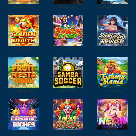
Pharaohs Gold
Mafia Legends
Battleground Infinity
Golden Wealth
Santa Spins
Kunoichi Bounty
Fruit Fiesta 1000
Samba Soccer
Fishing Mania
Cosmic Riches
Lucky Circus
Neon Party