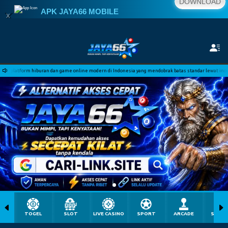
DOWNLOAD
APK JAYA66 MOBILE
x
Anti-Blokir & Login Tercepat.
rm hiburan dan game online modern di Indonesia yang mendobrak batas standar lewat inovasi akses sec
TOGEL
SLOT
LIVE CASINO
SPORT
ARCADE
SABU