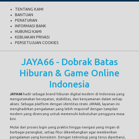
TENTANG KAMI
BANTUAN
PERATURAN
INFORMASI BANK
HUBUNGI KAMI
KEBIJAKAN PRIVASI
PERSETUJUAN COOKIES
JAYA66 - Dobrak Batas
Hiburan & Game Online
Indonesia
JAYA66
hadir sebagai brand hiburan digital modern di Indonesia yang
mengutamakan kecepatan, stabilitas, dan kenyamanan dalam setiap
akses. Sebagai platform dengan identitas resmi JAYA66, layanan ini
menghadirkan pengalaman yang lebih responsif dengan tampilan
modern yang dirancang untuk memenuhi kebutuhan pengguna masa
kini.
Mulai dari proses login yang praktis hingga navigasi yang ringan di
berbagai perangkat, setiap fitur dikembangkan agar memberikan
pengalaman yang konsisten. Dengan teknologi yang terus diperbarui,