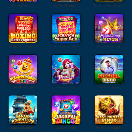
Dragon Treasure
Go For Champion
Fortune Gems Scratch
Boxing Extravaganza
Super Ace Scratch
Magic Lamp Bingo
Candyland Bingo
Pearls of Bingo
Go Goal Bingo
Bingo Adventure
Jackpot Bingo
West Hunter Bingo