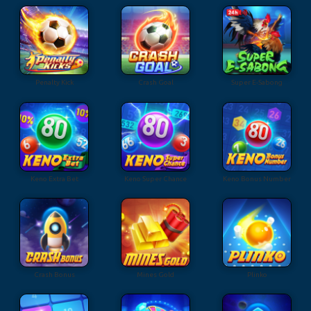
Penalty Kick
Crash Goal
Super E-Sabong
Keno Extra Bet
Keno Super Chance
Keno Bonus Number
Crash Bonus
Mines Gold
Plinko