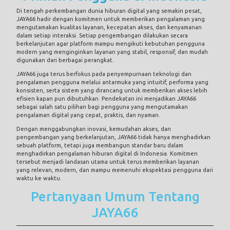
Di tengah perkembangan dunia hiburan digital yang semakin pesat,
JAYA66 hadir dengan komitmen untuk memberikan pengalaman yang
mengutamakan kualitas layanan, kecepatan akses, dan kenyamanan
dalam setiap interaksi. Setiap pengembangan dilakukan secara
berkelanjutan agar platform mampu mengikuti kebutuhan pengguna
modern yang menginginkan layanan yang stabil, responsif, dan mudah
digunakan dari berbagai perangkat.
JAYA66 juga terus berfokus pada penyempurnaan teknologi dan
pengalaman pengguna melalui antarmuka yang intuitif, performa yang
konsisten, serta sistem yang dirancang untuk memberikan akses lebih
efisien kapan pun dibutuhkan. Pendekatan ini menjadikan JAYA66
sebagai salah satu pilihan bagi pengguna yang mengutamakan
pengalaman digital yang cepat, praktis, dan nyaman.
Dengan menggabungkan inovasi, kemudahan akses, dan
pengembangan yang berkelanjutan, JAYA66 tidak hanya menghadirkan
sebuah platform, tetapi juga membangun standar baru dalam
menghadirkan pengalaman hiburan digital di Indonesia. Komitmen
tersebut menjadi landasan utama untuk terus memberikan layanan
yang relevan, modern, dan mampu memenuhi ekspektasi pengguna dari
waktu ke waktu.
Pertanyaan Umum Tentang
JAYA66