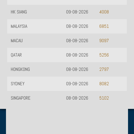
HK SIANG
09-08-2026
4008
MALAYSIA
08-08-2026
6851
MACAU
08-08-2026
9097
QATAR
08-08-2026
5256
HONGKONG
08-08-2026
2797
SYDNEY
09-08-2026
8082
SINGAPORE
08-08-2026
5102