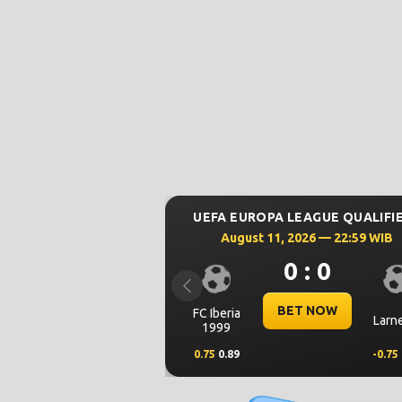
SPAIN LA LIGA
August 16, 2026 — 00:30 WIB
0 : 0
Previous
BET NOW
Alaves
Get
0.00
0.57
0.00
-