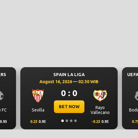
SPAIN LA LIGA
UEF
August 17, 2026 — 02:30 WIB
0 : 0
BET NOW
Kaira
afe
Celta Vigo
Osasuna
0.67
0.25
0.76
-0.25
-0.86
0.0