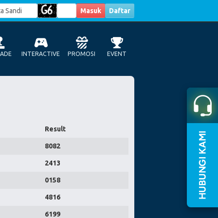
kses secepat kilat, stabilitas mutlak, dan pengalaman visual masa depan.
Masuk
Daftar
ADE
INTERACTIVE
PROMOSI
EVENT
Result
8082
2413
0158
4816
6199