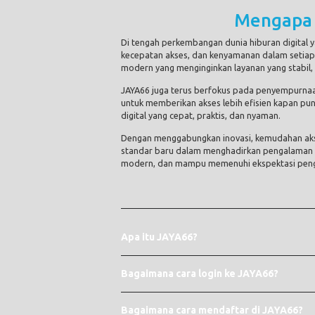
Mengapa 
Di tengah perkembangan dunia hiburan digital
kecepatan akses, dan kenyamanan dalam setiap
modern yang menginginkan layanan yang stabil,
JAYA66 juga terus berfokus pada penyempurnaan
untuk memberikan akses lebih efisien kapan pu
digital yang cepat, praktis, dan nyaman.
Dengan menggabungkan inovasi, kemudahan aks
standar baru dalam menghadirkan pengalaman hi
modern, dan mampu memenuhi ekspektasi pengg
Apa itu JAYA66?
JAYA66 adalah kiblat baru platform hiburan dan
Bagaimana cara login ke JAYA66?
pengalaman visual masa depan.
Untuk login ke JAYA66, cukup kunjungi situs r
Bagaimana cara mendaftar di JAYA66?
berkecepatan tinggi tanpa hambatan.