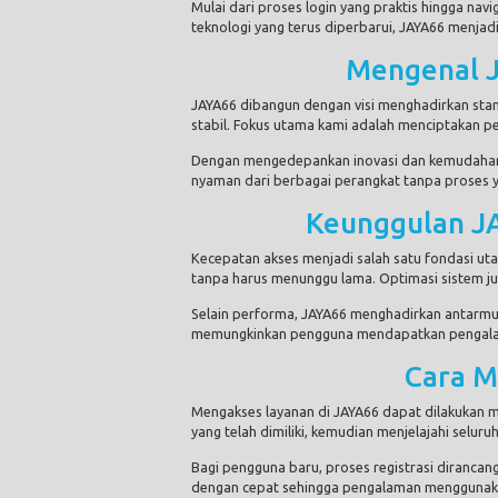
Mulai dari proses login yang praktis hingga na
teknologi yang terus diperbarui, JAYA66 menja
Mengenal J
JAYA66 dibangun dengan visi menghadirkan stan
stabil. Fokus utama kami adalah menciptakan 
Dengan mengedepankan inovasi dan kemudahan 
nyaman dari berbagai perangkat tanpa proses y
Keunggulan J
Kecepatan akses menjadi salah satu fondasi ut
tanpa harus menunggu lama. Optimasi sistem ju
Selain performa, JAYA66 menghadirkan antarmuk
memungkinkan pengguna mendapatkan pengalam
Cara M
Mengakses layanan di JAYA66 dapat dilakukan m
yang telah dimiliki, kemudian menjelajahi seluru
Bagi pengguna baru, proses registrasi dirancang
dengan cepat sehingga pengalaman menggunakan 