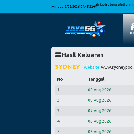
JAYA66 adalah kiblat baru platform hibura
Minggu 9/08/2026 09:45:23
HO
Hasil Keluaran
SYDNEY
Website:
www.sydneypool
No
Tanggal
1
09 Aug 2026
2
08 Aug 2026
3
07 Aug 2026
4
06 Aug 2026
5
05 Aug 2026