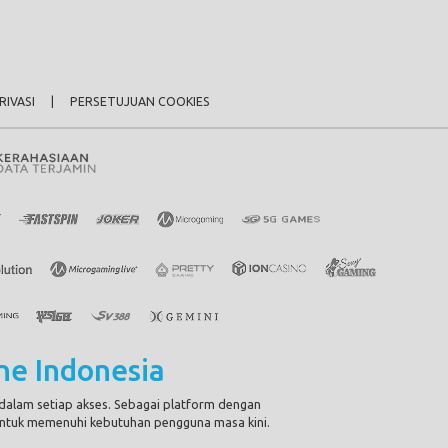
RIVASI
|
PERSETUJUAN COOKIES
ne Indonesia
 dalam setiap akses. Sebagai platform dengan
 untuk memenuhi kebutuhan pengguna masa kini.