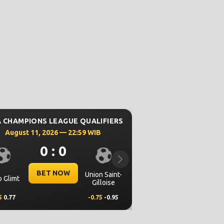
A CHAMPIONS LEAGUE QUALIFIERS
August 11, 2026 — 22:00 WIB
0 : 0
Next
BET NOW
t Almaty
Levski Sofia
(n)
0
0.76
0.00
-0.94