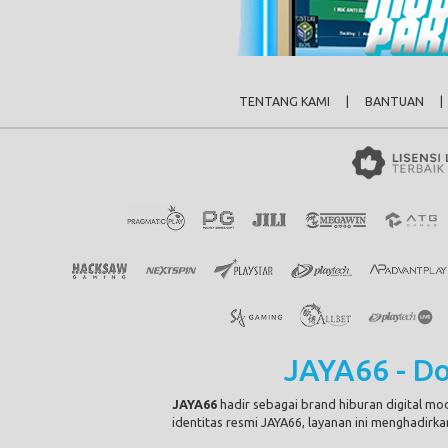
TENTANG KAMI
|
BANTUAN
|
JAYA66 - Do
JAYA66
hadir sebagai brand hiburan digital mo
identitas resmi JAYA66, layanan ini menghadir