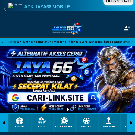
DOWNLOAD
APK JAYA66 MOBILE
x
Anti-Blokir & Login Tercepat.
u platform hiburan dan game online modern di Indonesia yang mendobrak batas standar lewat inovasi a
TOGEL
SLOT
LIVE CASINO
SPORT
ARCADE
SABU