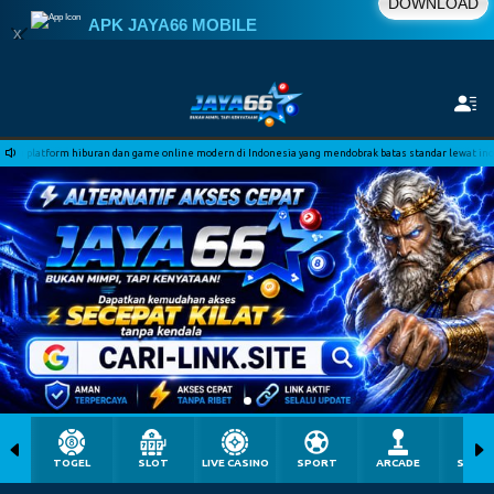
DOWNLOAD
APK JAYA66 MOBILE
x
Anti-Blokir & Login Tercepat.
 platform hiburan dan game online modern di Indonesia yang mendobrak batas standar lewat inovasi ak
TOGEL
SLOT
LIVE CASINO
SPORT
ARCADE
SABU