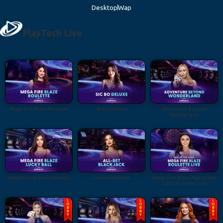
Desktop
Wap
PlayTech Live
Mega Fire Blaze Roulette
Sicbo Deluxe
Adventure Beyond
Wonderland
Mega Fire Blaze Lucky Ball
All-Bet Blackjack
Mega Fire Blaze Age of the
Gods Roulette Live