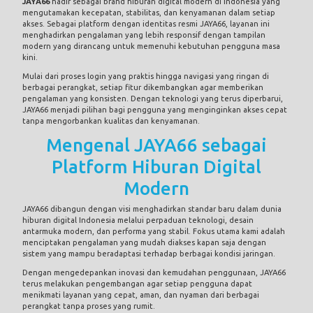
JAYA66
hadir sebagai brand hiburan digital modern di Indonesia yang
mengutamakan kecepatan, stabilitas, dan kenyamanan dalam setiap
akses. Sebagai platform dengan identitas resmi JAYA66, layanan ini
menghadirkan pengalaman yang lebih responsif dengan tampilan
modern yang dirancang untuk memenuhi kebutuhan pengguna masa
kini.
Mulai dari proses login yang praktis hingga navigasi yang ringan di
berbagai perangkat, setiap fitur dikembangkan agar memberikan
pengalaman yang konsisten. Dengan teknologi yang terus diperbarui,
JAYA66 menjadi pilihan bagi pengguna yang menginginkan akses cepat
tanpa mengorbankan kualitas dan kenyamanan.
Mengenal JAYA66 sebagai
Platform Hiburan Digital
Modern
JAYA66 dibangun dengan visi menghadirkan standar baru dalam dunia
hiburan digital Indonesia melalui perpaduan teknologi, desain
antarmuka modern, dan performa yang stabil. Fokus utama kami adalah
menciptakan pengalaman yang mudah diakses kapan saja dengan
sistem yang mampu beradaptasi terhadap berbagai kondisi jaringan.
Dengan mengedepankan inovasi dan kemudahan penggunaan, JAYA66
terus melakukan pengembangan agar setiap pengguna dapat
menikmati layanan yang cepat, aman, dan nyaman dari berbagai
perangkat tanpa proses yang rumit.