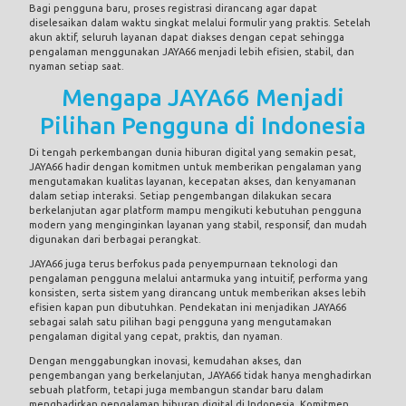
Bagi pengguna baru, proses registrasi dirancang agar dapat
diselesaikan dalam waktu singkat melalui formulir yang praktis. Setelah
akun aktif, seluruh layanan dapat diakses dengan cepat sehingga
pengalaman menggunakan JAYA66 menjadi lebih efisien, stabil, dan
nyaman setiap saat.
Mengapa JAYA66 Menjadi
Pilihan Pengguna di Indonesia
Di tengah perkembangan dunia hiburan digital yang semakin pesat,
JAYA66 hadir dengan komitmen untuk memberikan pengalaman yang
mengutamakan kualitas layanan, kecepatan akses, dan kenyamanan
dalam setiap interaksi. Setiap pengembangan dilakukan secara
berkelanjutan agar platform mampu mengikuti kebutuhan pengguna
modern yang menginginkan layanan yang stabil, responsif, dan mudah
digunakan dari berbagai perangkat.
JAYA66 juga terus berfokus pada penyempurnaan teknologi dan
pengalaman pengguna melalui antarmuka yang intuitif, performa yang
konsisten, serta sistem yang dirancang untuk memberikan akses lebih
efisien kapan pun dibutuhkan. Pendekatan ini menjadikan JAYA66
sebagai salah satu pilihan bagi pengguna yang mengutamakan
pengalaman digital yang cepat, praktis, dan nyaman.
Dengan menggabungkan inovasi, kemudahan akses, dan
pengembangan yang berkelanjutan, JAYA66 tidak hanya menghadirkan
sebuah platform, tetapi juga membangun standar baru dalam
menghadirkan pengalaman hiburan digital di Indonesia. Komitmen