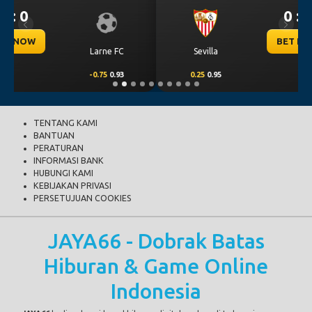
0 : 0
Previous
Next
BET NOW
Sevilla
Rayo Vallecano
0.25
0.95
-0.25
0.95
TENTANG KAMI
BANTUAN
PERATURAN
INFORMASI BANK
HUBUNGI KAMI
KEBIJAKAN PRIVASI
PERSETUJUAN COOKIES
JAYA66 - Dobrak Batas
Hiburan & Game Online
Indonesia